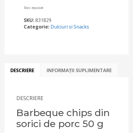
Stoc epuizat
SKU:
831829
Categorie:
Dulciuri si Snacks
DESCRIERE
INFORMAȚII SUPLIMENTARE
DESCRIERE
Barbeque chips din
sorici de porc 50 g