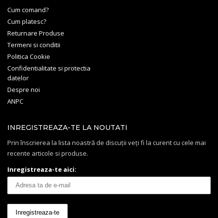
Cum comand?
Cum platesc?
Returnare Produse
Termeni si conditii
Politica Cookie
Confidentialitate si protectia
datelor
Despre noi
ANPC
INREGISTREAZA-TE LA NOUTATI
Prin înscrierea la lista noastră de discuții veți fi la curent cu cele mai
recente articole si produse.
Inregistreaza-te aici: