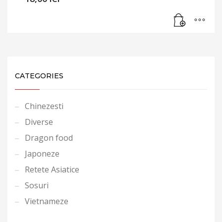
CATEGORIES
Chinezesti
Diverse
Dragon food
Japoneze
Retete Asiatice
Sosuri
Vietnameze