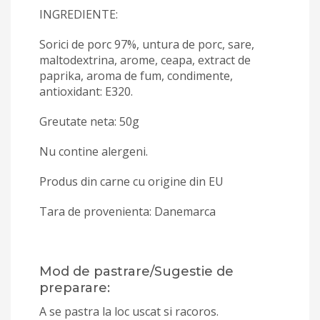
INGREDIENTE:
Sorici de porc 97%, untura de porc, sare,
maltodextrina, arome, ceapa, extract de
paprika, aroma de fum, condimente,
antioxidant: E320.
Greutate neta: 50g
Nu contine alergeni.
Produs din carne cu origine din EU
Tara de provenienta: Danemarca
Mod de pastrare/Sugestie de
preparare:
A se pastra la loc uscat si racoros.