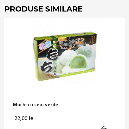
PRODUSE SIMILARE
Mochi cu ceai verde
22,00
lei