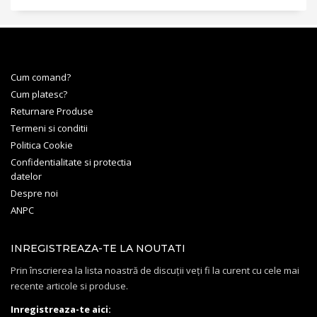
Cum comand?
Cum platesc?
Returnare Produse
Termeni si conditii
Politica Cookie
Confidentialitate si protectia
datelor
Despre noi
ANPC
INREGISTREAZA-TE LA NOUTATI
Prin înscrierea la lista noastră de discuții veți fi la curent cu cele mai
recente articole si produse.
Inregistreaza-te aici: