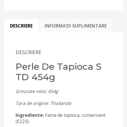
DESCRIERE
INFORMAȚII SUPLIMENTARE
DESCRIERE
Perle De Tapioca S
TD 454g
Greutate neta: 454g
Tara de origine: Thailanda
Ingrediente:
Faina de tapioca, conservant
(E223).