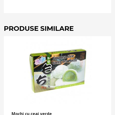
PRODUSE SIMILARE
Mochi cu ceai verde