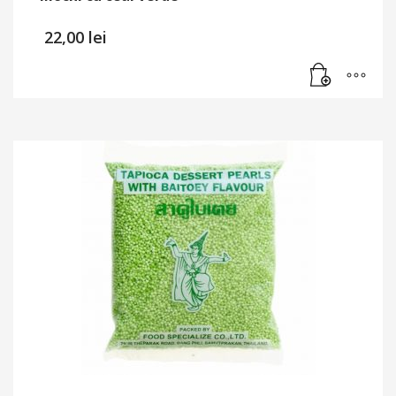
22,00
lei