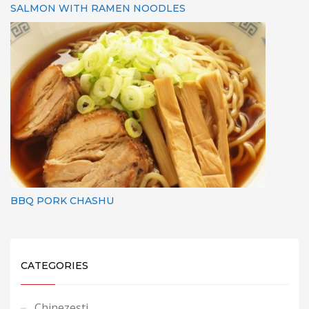
SALMON WITH RAMEN NOODLES
BBQ PORK CHASHU
CATEGORIES
Chinezesti