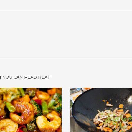
 YOU CAN READ NEXT