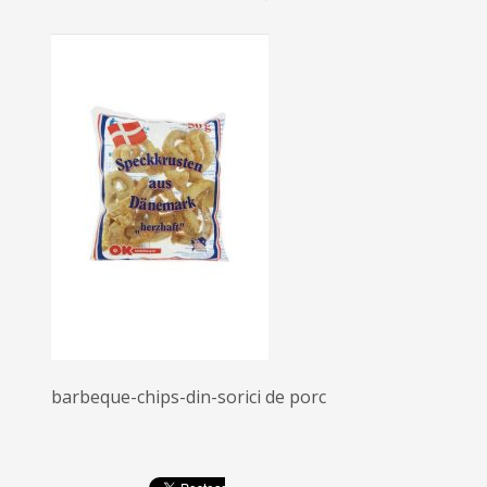
barbeque-chips-din-sorici de porc