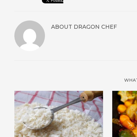
ABOUT
DRAGON CHEF
WHAT