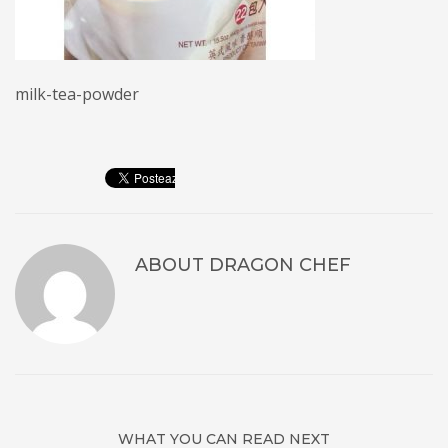
milk-tea-powder
ABOUT
DRAGON CHEF
WHAT YOU CAN READ NEXT