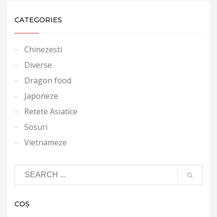
CATEGORIES
Chinezesti
Diverse
Dragon food
Japoneze
Retete Asiatice
Sosuri
Vietnameze
COȘ