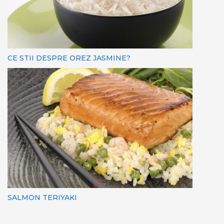
CE STII DESPRE OREZ JASMINE?
SALMON TERIYAKI