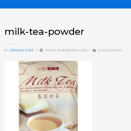
milk-tea-powder
BY
DRAGON CHEF
/
MARȚI, 19 NOIEMBRIE 2019
/
PUBLISHED IN