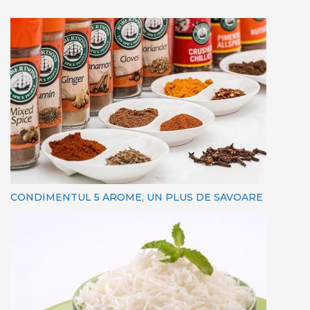
CONDIMENTUL 5 AROME, UN PLUS DE SAVOARE