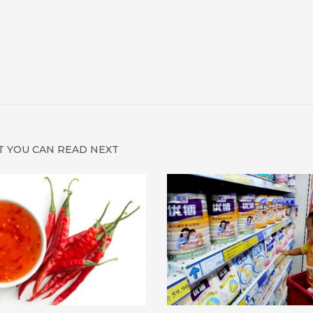
 YOU CAN READ NEXT