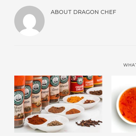
ABOUT
DRAGON CHEF
WHAT