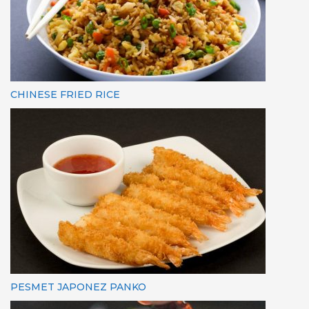
CHINESE FRIED RICE
PESMET JAPONEZ PANKO