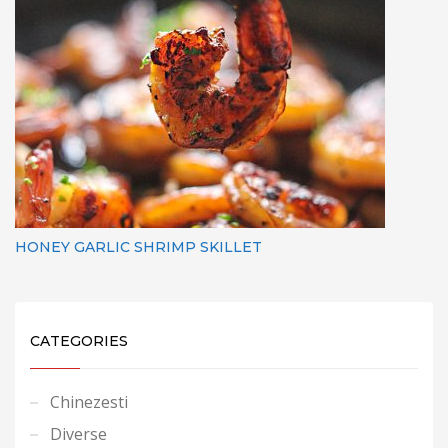
HONEY GARLIC SHRIMP SKILLET
CATEGORIES
Chinezesti
Diverse