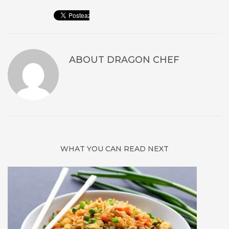
ABOUT
DRAGON CHEF
WHAT YOU CAN READ NEXT