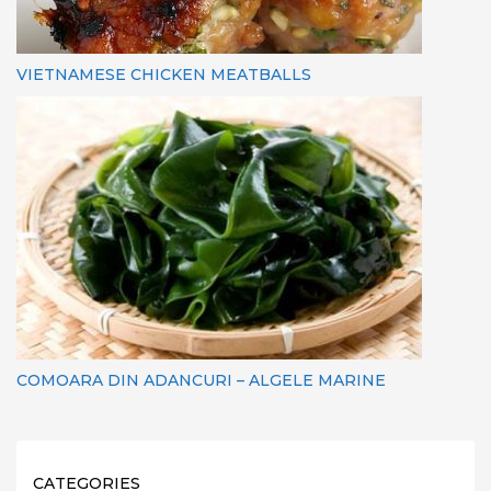
VIETNAMESE CHICKEN MEATBALLS
COMOARA DIN ADANCURI – ALGELE MARINE
CATEGORIES