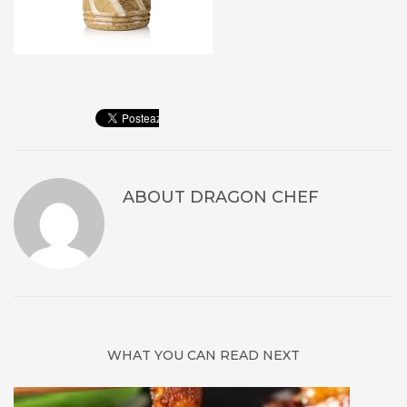
ABOUT
DRAGON CHEF
WHAT YOU CAN READ NEXT