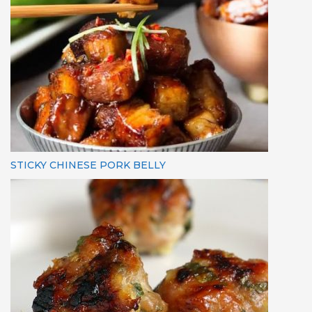
STICKY CHINESE PORK BELLY