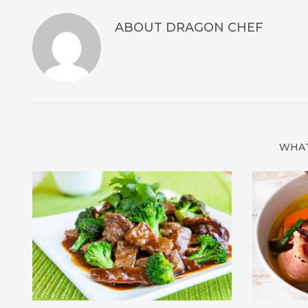
ABOUT
DRAGON CHEF
WHAT