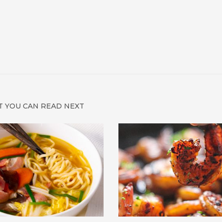
 YOU CAN READ NEXT