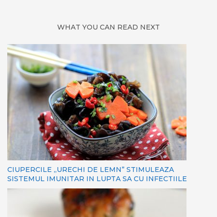
WHAT YOU CAN READ NEXT
CIUPERCILE „URECHI DE LEMN” STIMULEAZA
SISTEMUL IMUNITAR IN LUPTA SA CU INFECTIILE