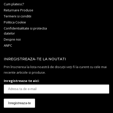
Cum platesc?
Returnare Produse
Termeni si conditii
Politica Cookie
Confidentialitate si protectia
datelor
Despre noi
ANPC
INREGISTREAZA-TE LA NOUTATI
Prin înscrierea la lista noastră de discuții veți fi la curent cu cele mai
recente articole si produse.
Inregistreaza-te aici: