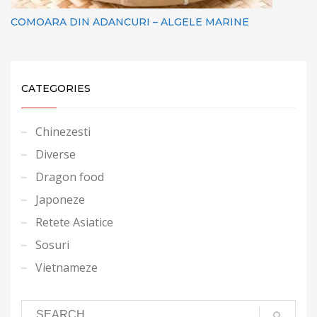
COMOARA DIN ADANCURI – ALGELE MARINE
CATEGORIES
Chinezesti
Diverse
Dragon food
Japoneze
Retete Asiatice
Sosuri
Vietnameze