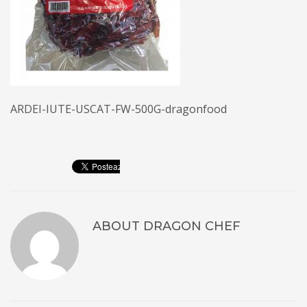
ARDEI-IUTE-USCAT-FW-500G-dragonfood
ABOUT
DRAGON CHEF