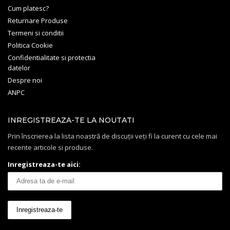
Cum platesc?
Returnare Produse
Termeni si conditii
Politica Cookie
Confidentialitate si protectia
datelor
Despre noi
ANPC
INREGISTREAZA-TE LA NOUTATI
Prin înscrierea la lista noastră de discuții veți fi la curent cu cele mai
recente articole si produse.
Inregistreaza-te aici: