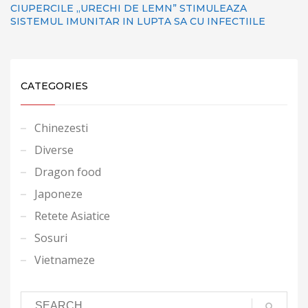
CIUPERCILE „URECHI DE LEMN” STIMULEAZA
SISTEMUL IMUNITAR IN LUPTA SA CU INFECTIILE
CATEGORIES
Chinezesti
Diverse
Dragon food
Japoneze
Retete Asiatice
Sosuri
Vietnameze