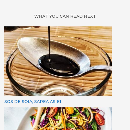
WHAT YOU CAN READ NEXT
SOS DE SOIA, SAREA ASIEI