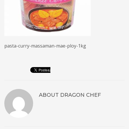
pasta-curry-massaman-mae-ploy-1kg
ABOUT
DRAGON CHEF