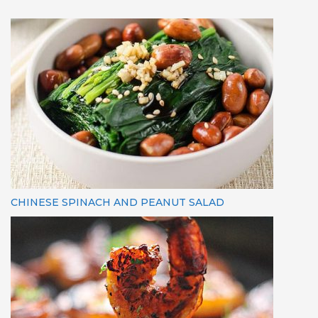
CHINESE SPINACH AND PEANUT SALAD