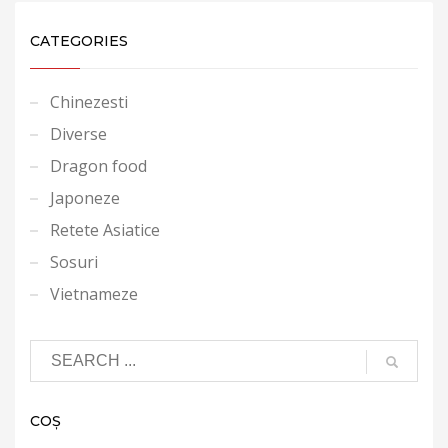
CATEGORIES
Chinezesti
Diverse
Dragon food
Japoneze
Retete Asiatice
Sosuri
Vietnameze
COȘ