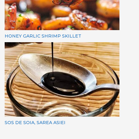
HONEY GARLIC SHRIMP SKILLET
SOS DE SOIA, SAREA ASIEI