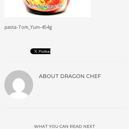
pasta-Tom_Yum-454g
ABOUT
DRAGON CHEF
WHAT YOU CAN READ NEXT