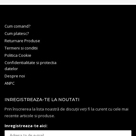
Cum comand?
Cum platesc?
Returnare Produse
Termeni si conditii
Politica Cookie
Confidentialitate si protectia
datelor
Despre noi
ANPC
INREGISTREAZA-TE LA NOUTATI
Prin înscrierea la lista noastră de discuții veți fi la curent cu cele mai
recente articole si produse.
Inregistreaza-te aici: