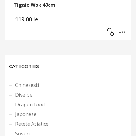
Tigaie Wok 40cm
119,00
lei
CATEGORIES
Chinezesti
Diverse
Dragon food
Japoneze
Retete Asiatice
Sosuri