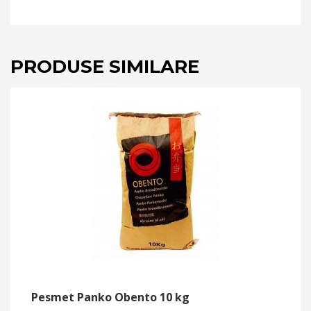
PRODUSE SIMILARE
Pesmet Panko Obento 10 kg