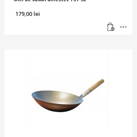
179,00
lei