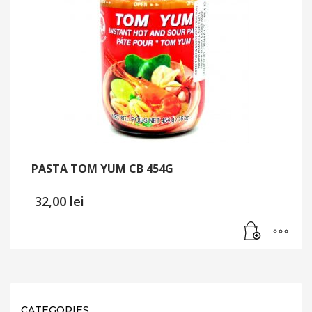
PASTA TOM YUM CB 454G
32,00
lei
CATEGORIES