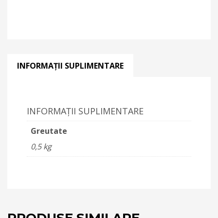
INFORMAȚII SUPLIMENTARE
INFORMAȚII SUPLIMENTARE
Greutate
0,5 kg