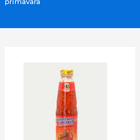
primavara