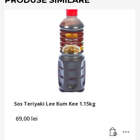
PRODUSE SIMILARE
Sos Teriyaki Lee Kum Kee 1.15kg
69,00
lei