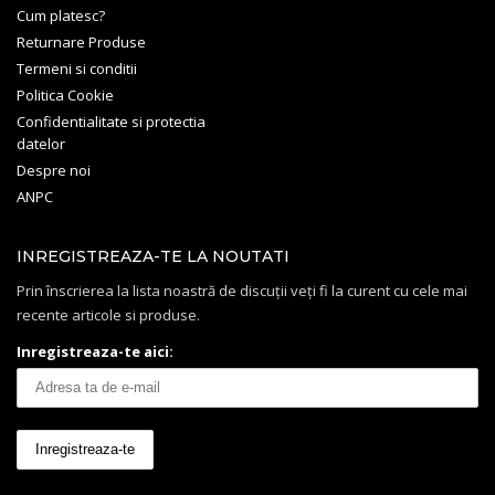
Cum platesc?
Returnare Produse
Termeni si conditii
Politica Cookie
Confidentialitate si protectia
datelor
Despre noi
ANPC
INREGISTREAZA-TE LA NOUTATI
Prin înscrierea la lista noastră de discuții veți fi la curent cu cele mai
recente articole si produse.
Inregistreaza-te aici: