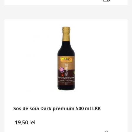
Sos de soia Dark premium 500 ml LKK
19,50
lei