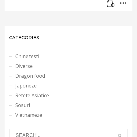
CATEGORIES
Chinezesti
Diverse
Dragon food
Japoneze
Retete Asiatice
Sosuri
Vietnameze