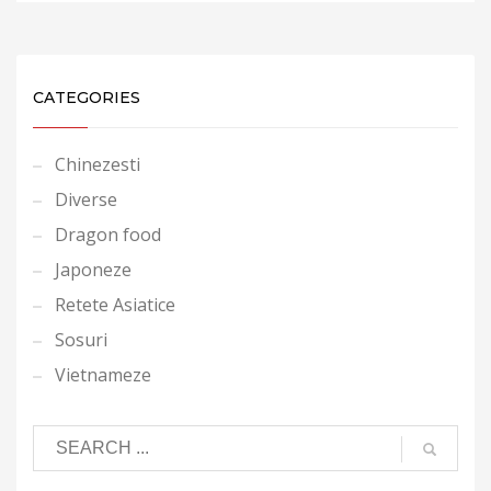
CATEGORIES
Chinezesti
Diverse
Dragon food
Japoneze
Retete Asiatice
Sosuri
Vietnameze