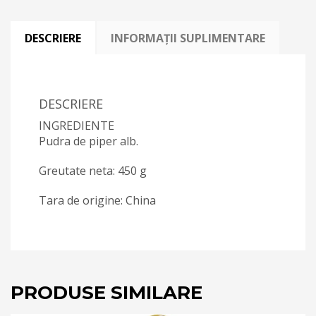
DESCRIERE
INFORMAȚII SUPLIMENTARE
DESCRIERE
INGREDIENTE
Pudra de piper alb.
Greutate neta: 450 g
Tara de origine: China
PRODUSE SIMILARE