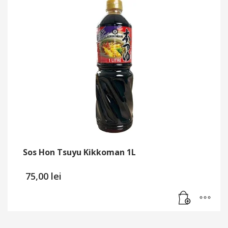
Sos Hon Tsuyu Kikkoman 1L
75,00
lei