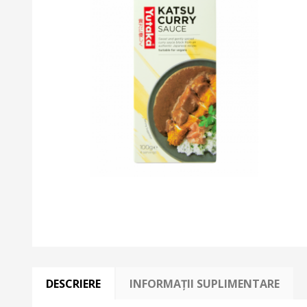
DESCRIERE
INFORMAȚII SUPLIMENTARE