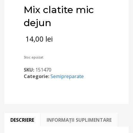
Mix clatite mic
dejun
14,00
lei
Stoc epuizat
SKU:
151470
Categorie:
Semipreparate
DESCRIERE
INFORMAȚII SUPLIMENTARE