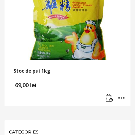
Stoc de pui 1kg
69,00
lei
CATEGORIES