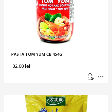
PASTA TOM YUM CB 454G
32,00
lei