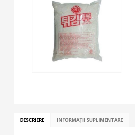
DESCRIERE
INFORMAȚII SUPLIMENTARE