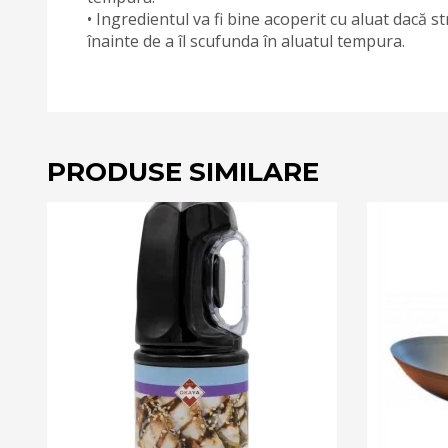
• Ingredientul va fi bine acoperit cu aluat dacă 
înainte de a îl scufunda în aluatul tempura.
PRODUSE SIMILARE