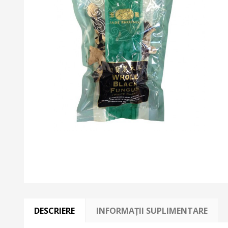
DESCRIERE
INFORMAȚII SUPLIMENTARE