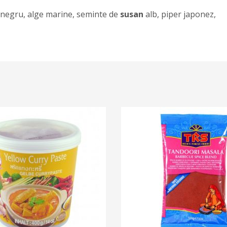
negru, alge marine, seminte de
susan
alb, piper japonez,