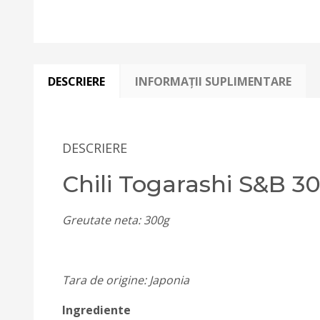
DESCRIERE
INFORMAȚII SUPLIMENTARE
DESCRIERE
Chili Togarashi S&B 3
Greutate neta: 300g
Tara de origine: Japonia
Ingrediente