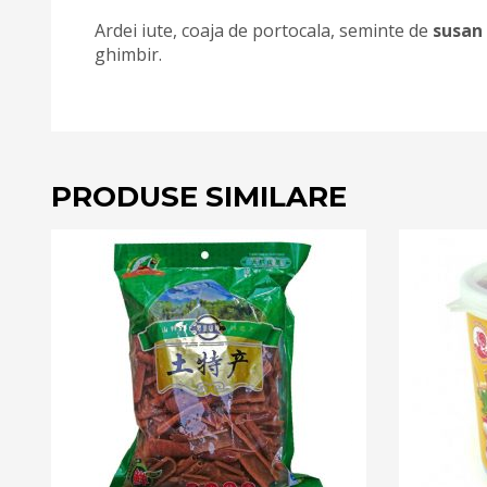
Ardei iute, coaja de portocala, seminte de
susan
ghimbir.
PRODUSE SIMILARE