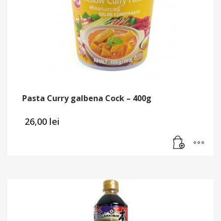
Pasta Curry galbena Cock – 400g
26,00
lei