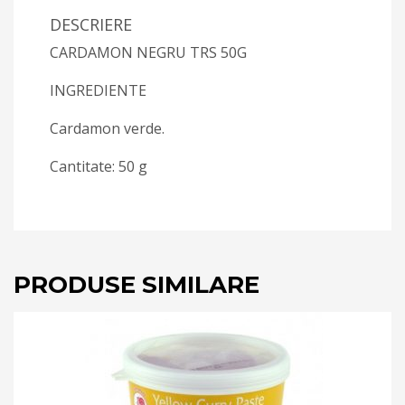
DESCRIERE
CARDAMON NEGRU TRS 50G
INGREDIENTE
Cardamon verde.
Cantitate: 50 g
PRODUSE SIMILARE