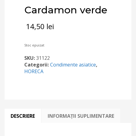
Cardamon verde
14,50
lei
Stoc epuizat
SKU:
31122
Categorii:
Condimente asiatice
,
HORECA
DESCRIERE
INFORMAȚII SUPLIMENTARE