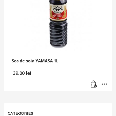
Sos de soia YAMASA 1L
39,00
lei
CATEGORIES