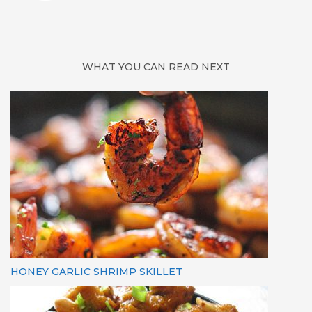
WHAT YOU CAN READ NEXT
HONEY GARLIC SHRIMP SKILLET