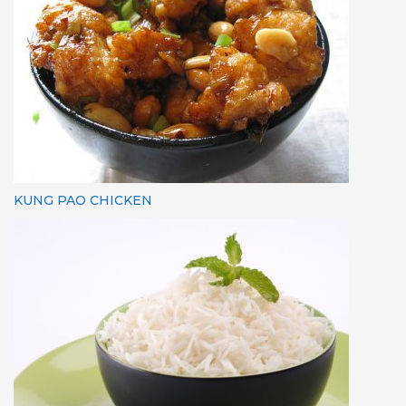
KUNG PAO CHICKEN