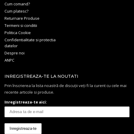
Cum comand?
Cum platesc?
Returnare Produse
Termeni si conditii
Politica Cookie
Confidentialitate si protectia
datelor
Despre noi
ANPC
INREGISTREAZA-TE LA NOUTATI
Prin înscrierea la lista noastră de discuții veți fi la curent cu cele mai
recente articole si produse.
Inregistreaza-te aici: