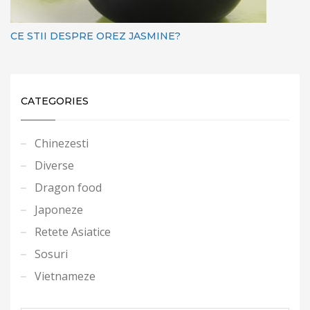
CE STII DESPRE OREZ JASMINE?
CATEGORIES
Chinezesti
Diverse
Dragon food
Japoneze
Retete Asiatice
Sosuri
Vietnameze