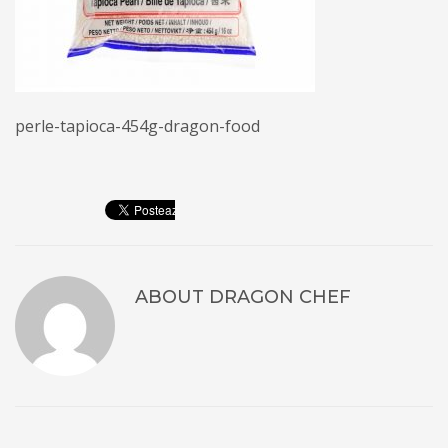
perle-tapioca-454g-dragon-food
ABOUT
DRAGON CHEF