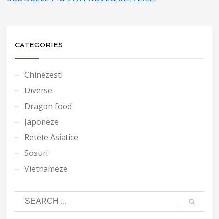
CATEGORIES
Chinezesti
Diverse
Dragon food
Japoneze
Retete Asiatice
Sosuri
Vietnameze