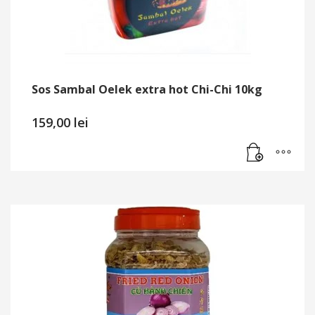
Sos Sambal Oelek extra hot Chi-Chi 10kg
159,00
lei