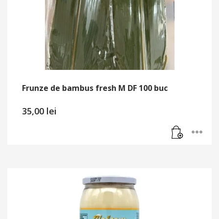
Frunze de bambus fresh M DF 100 buc
35,00
lei