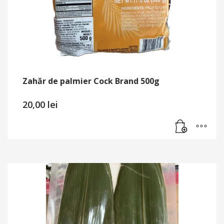
Zahăr de palmier Cock Brand 500g
20,00
lei