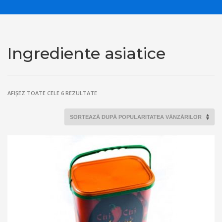
Ingrediente asiatice
SORTAT
AFIȘEZ TOATE CELE 6 REZULTATE
DUPĂ
POPULARITATE