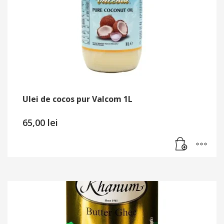
Ulei de cocos pur Valcom 1L
65,00
lei