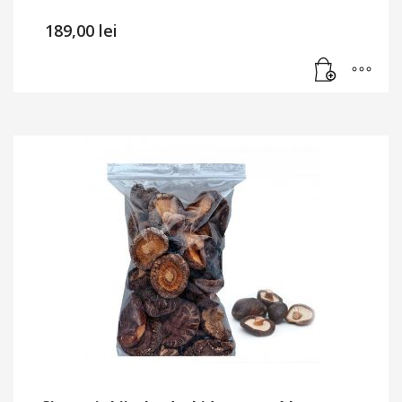
189,00
lei