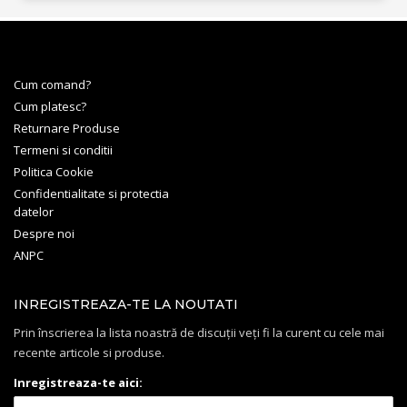
Cum comand?
Cum platesc?
Returnare Produse
Termeni si conditii
Politica Cookie
Confidentialitate si protectia
datelor
Despre noi
ANPC
INREGISTREAZA-TE LA NOUTATI
Prin înscrierea la lista noastră de discuții veți fi la curent cu cele mai
recente articole si produse.
Inregistreaza-te aici: