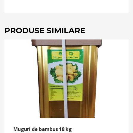
PRODUSE SIMILARE
Muguri de bambus 18 kg