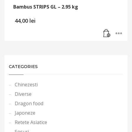
Bambus STRIPS GL – 2.95 kg
44,00
lei
CATEGORIES
Chinezesti
Diverse
Dragon food
Japoneze
Retete Asiatice
Sosuri