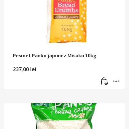
Pesmet Panko japonez Misako 10kg
237,00
lei