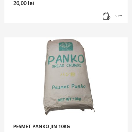
26,00
lei
PESMET PANKO JIN 10KG