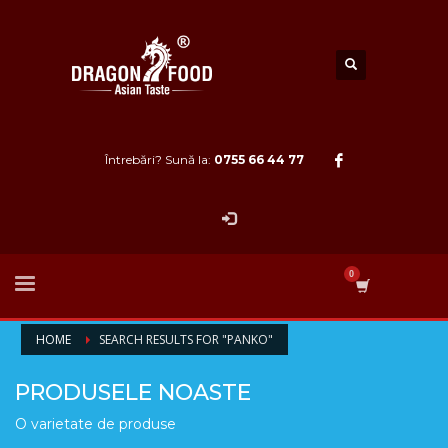
Întrebări? Sună la:
0755 66 44 77
HOME
SEARCH RESULTS FOR "PANKO"
PRODUSELE NOASTE
O varietate de produse