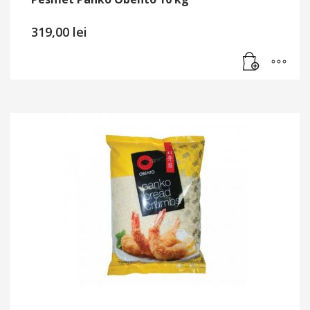
319,00
lei