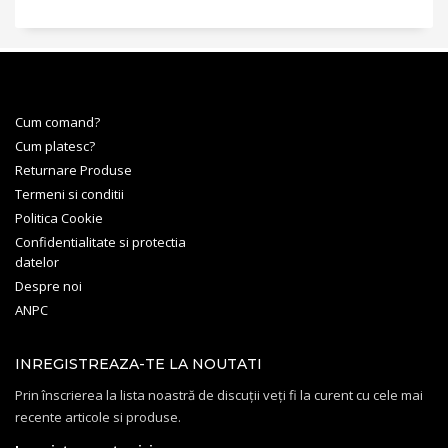
Cum comand?
Cum platesc?
Returnare Produse
Termeni si conditii
Politica Cookie
Confidentialitate si protectia
datelor
Despre noi
ANPC
INREGISTREAZA-TE LA NOUTATI
Prin înscrierea la lista noastră de discuții veți fi la curent cu cele mai
recente articole si produse.