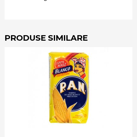
PRODUSE SIMILARE