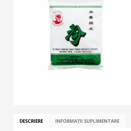
DESCRIERE
INFORMAȚII SUPLIMENTARE