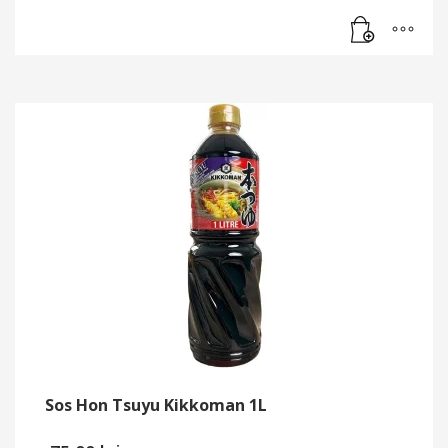
Sos Hon Tsuyu Kikkoman 1L