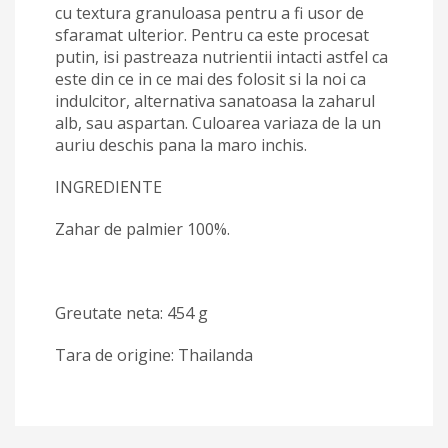
cu textura granuloasa pentru a fi usor de
sfaramat ulterior. Pentru ca este procesat
putin, isi pastreaza nutrientii intacti astfel ca
este din ce in ce mai des folosit si la noi ca
indulcitor, alternativa sanatoasa la zaharul
alb, sau aspartan. Culoarea variaza de la un
auriu deschis pana la maro inchis.
INGREDIENTE
Zahar de palmier 100%.
Greutate neta: 454 g
Tara de origine: Thailanda