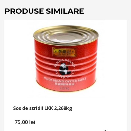
PRODUSE SIMILARE
Sos de stridii LKK 2,268kg
75,00
lei