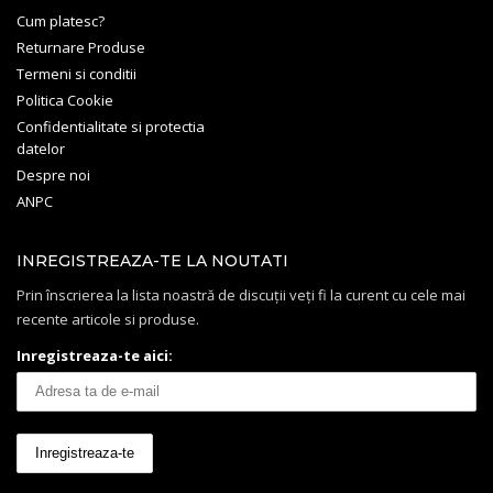
Cum platesc?
Returnare Produse
Termeni si conditii
Politica Cookie
Confidentialitate si protectia
datelor
Despre noi
ANPC
INREGISTREAZA-TE LA NOUTATI
Prin înscrierea la lista noastră de discuții veți fi la curent cu cele mai
recente articole si produse.
Inregistreaza-te aici: