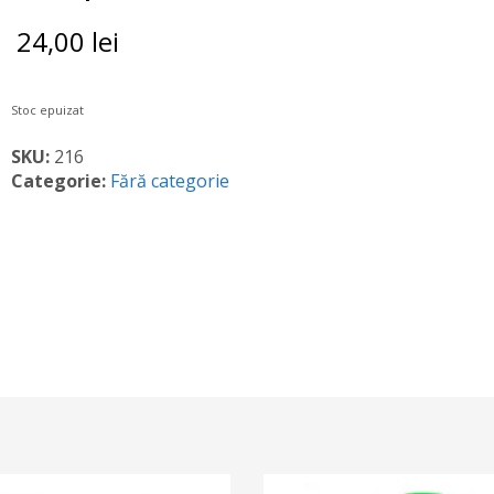
24,00
lei
Stoc epuizat
SKU:
216
Categorie:
Fără categorie