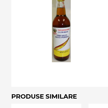
PRODUSE SIMILARE