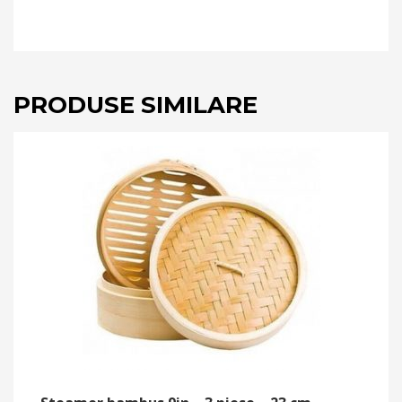
PRODUSE SIMILARE