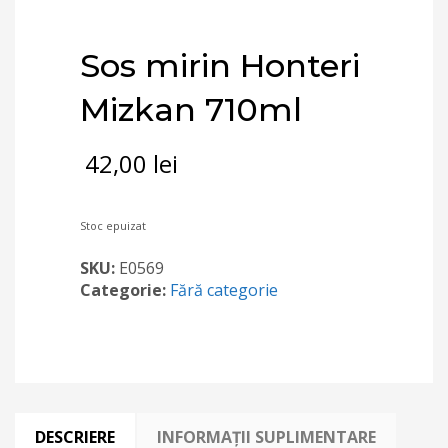
Sos mirin Honteri
Mizkan 710ml
42,00
lei
Stoc epuizat
SKU:
E0569
Categorie:
Fără categorie
DESCRIERE
INFORMAȚII SUPLIMENTARE