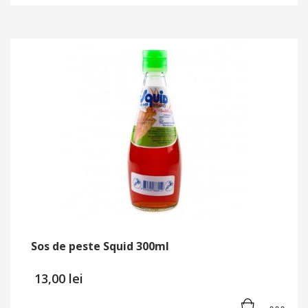
Sos de peste Squid 300ml
13,00
lei