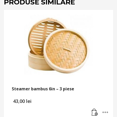
PRODUSE SIMILARE
Steamer bambus 6in – 3 piese
43,00
lei