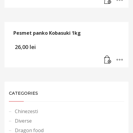
Pesmet panko Kobasuki 1kg
26,00
lei
CATEGORIES
Chinezesti
Diverse
Dragon food