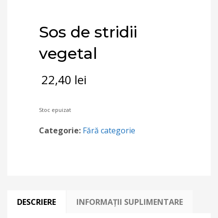
Sos de stridii
vegetal
22,40
lei
Stoc epuizat
Categorie:
Fără categorie
DESCRIERE
INFORMAȚII SUPLIMENTARE