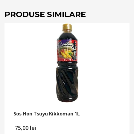
PRODUSE SIMILARE
Sos Hon Tsuyu Kikkoman 1L
75,00
lei