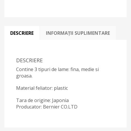
DESCRIERE
INFORMAȚII SUPLIMENTARE
DESCRIERE
Contine 3 tipuri de lame: fina, medie si
groasa.
Material feliator: plastic
Tara de origine: Japonia
Producator: Bernier CO.LTD