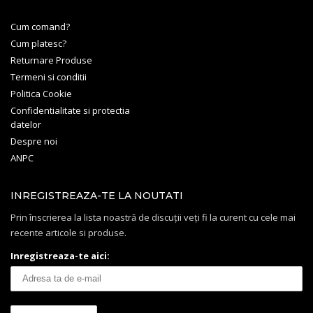
Cum comand?
Cum platesc?
Returnare Produse
Termeni si conditii
Politica Cookie
Confidentialitate si protectia
datelor
Despre noi
ANPC
INREGISTREAZA-TE LA NOUTATI
Prin înscrierea la lista noastră de discuții veți fi la curent cu cele mai
recente articole si produse.
Inregistreaza-te aici: