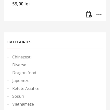
59,00
lei
CATEGORIES
Chinezesti
Diverse
Dragon food
Japoneze
Retete Asiatice
Sosuri
Vietnameze