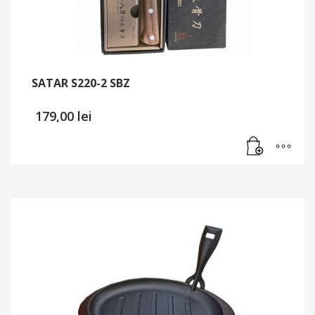
SATAR S220-2 SBZ
179,00
lei