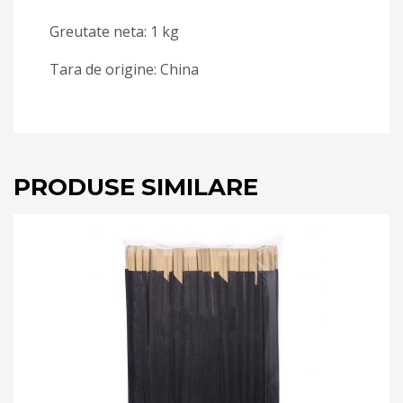
Greutate neta: 1 kg
Tara de origine: China
PRODUSE SIMILARE