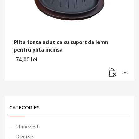
Plita fonta asiatica cu suport de lemn
pentru plita incinsa
74,00
lei
CATEGORIES
Chinezesti
Diverse