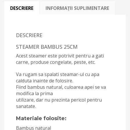
DESCRIERE
INFORMAȚII SUPLIMENTARE
DESCRIERE
STEAMER BAMBUS 25CM
Acest steamer este potrivit pentru a gati
carne, produse congelate, peste, etc.
Va rugam sa spalati steamar-ul cu apa
calduta inainte de folosire.
Fiind bambus natural, culoarea apei se va
modifica la prima
utilizare, dar nu prezinta pericol pentru
sanatate.
Materiale folosite:
Bambus natural