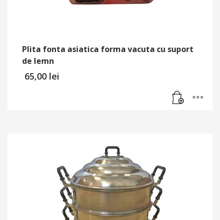
Plita fonta asiatica forma vacuta cu suport
de lemn
65,00
lei