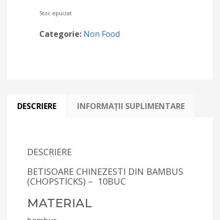
Stoc epuizat
Categorie:
Non Food
DESCRIERE
INFORMAȚII SUPLIMENTARE
DESCRIERE
BETISOARE CHINEZESTI DIN BAMBUS
(CHOPSTICKS) – 10BUC
MATERIAL