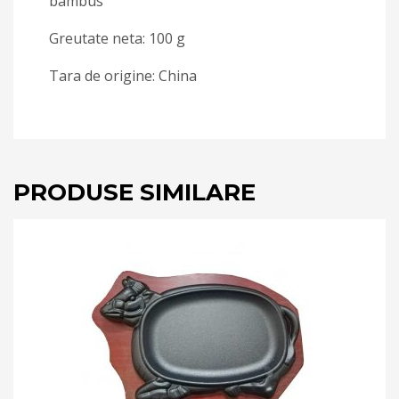
bambus
Greutate neta: 100 g
Tara de origine: China
PRODUSE SIMILARE