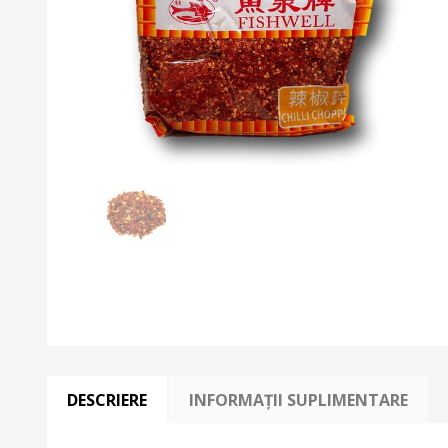
DESCRIERE
INFORMAȚII SUPLIMENTARE