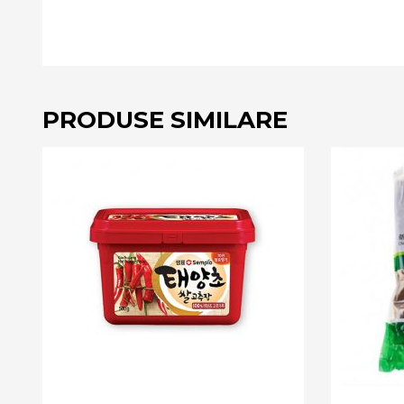
PRODUSE SIMILARE