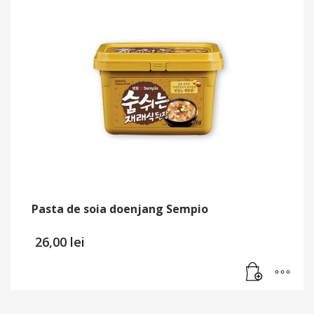
Pasta de soia doenjang Sempio
26,00
lei