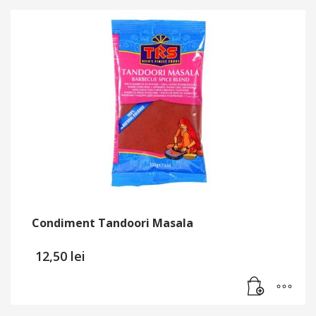
Condiment Tandoori Masala
12,50
lei