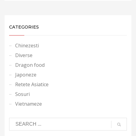
CATEGORIES
Chinezesti
Diverse
Dragon food
Japoneze
Retete Asiatice
Sosuri
Vietnameze