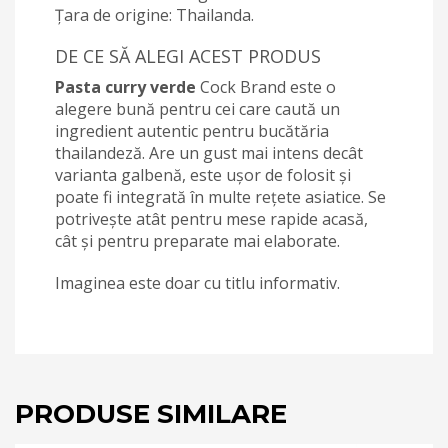
Țara de origine: Thailanda.
DE CE SĂ ALEGI ACEST PRODUS
Pasta curry verde
Cock Brand este o
alegere bună pentru cei care caută un
ingredient autentic pentru bucătăria
thailandeză. Are un gust mai intens decât
varianta galbenă, este ușor de folosit și
poate fi integrată în multe rețete asiatice. Se
potrivește atât pentru mese rapide acasă,
cât și pentru preparate mai elaborate.
Imaginea este doar cu titlu informativ.
PRODUSE SIMILARE