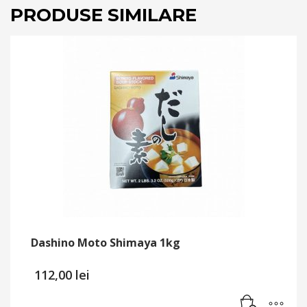
PRODUSE SIMILARE
Dashino Moto Shimaya 1kg
112,00
lei