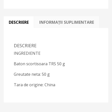
DESCRIERE
INFORMAȚII SUPLIMENTARE
DESCRIERE
INGREDIENTE
Baton scortisoara TRS 50 g
Greutate neta: 50 g
Tara de origine: China