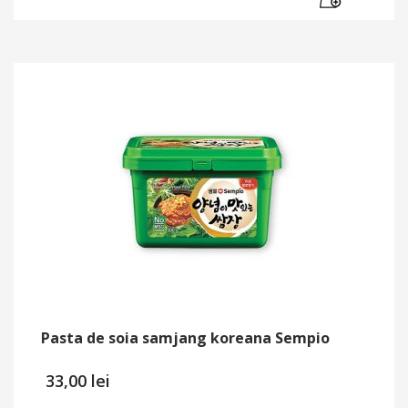
Pasta de soia samjang koreana Sempio
33,00
lei