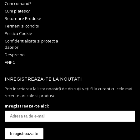
Cum comand?
Cum platesc?
Returnare Produse
Termeni si conditii
Politica Cookie
Confidentialitate si protectia
datelor
Despre noi
ANPC
INREGISTREAZA-TE LA NOUTATI
Prin înscrierea la lista noastră de discuții veți fi la curent cu cele mai
recente articole si produse.
Inregistreaza-te aici: