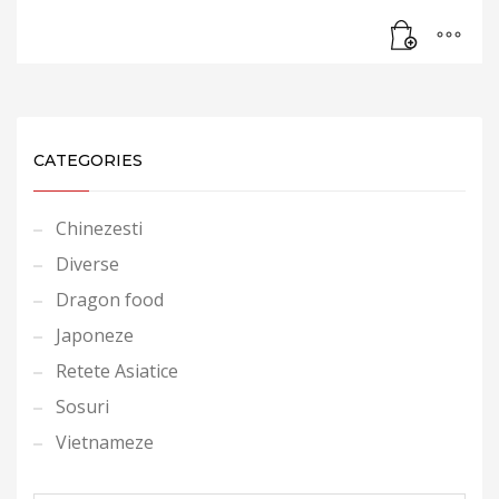
CATEGORIES
Chinezesti
Diverse
Dragon food
Japoneze
Retete Asiatice
Sosuri
Vietnameze