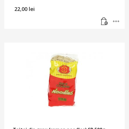
22,00
lei