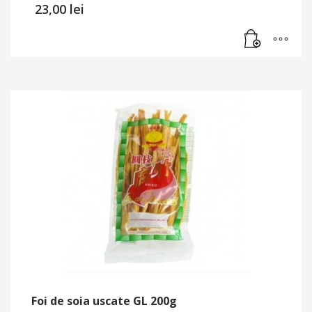
23,00
lei
Foi de soia uscate GL 200g