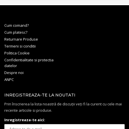
Cum comand?
Cum platesc?
Returnare Produse
Termeni si conditii
Politica Cookie
Confidentialitate si protectia
datelor
Despre noi
ANPC
INREGISTREAZA-TE LA NOUTATI
Prin înscrierea la lista noastră de discuții veți fi la curent cu cele mai
recente articole si produse.
Inregistreaza-te aici: