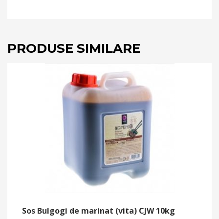
PRODUSE SIMILARE
Sos Bulgogi de marinat (vita) CJW 10kg