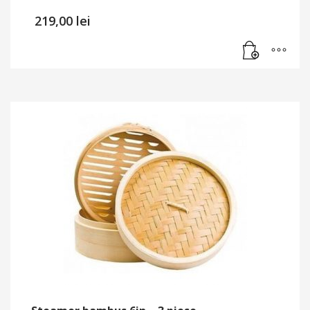
219,00
lei