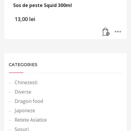
Sos de peste Squid 300ml
13,00
lei
CATEGORIES
Chinezesti
Diverse
Dragon food
Japoneze
Retete Asiatice
Sosuri