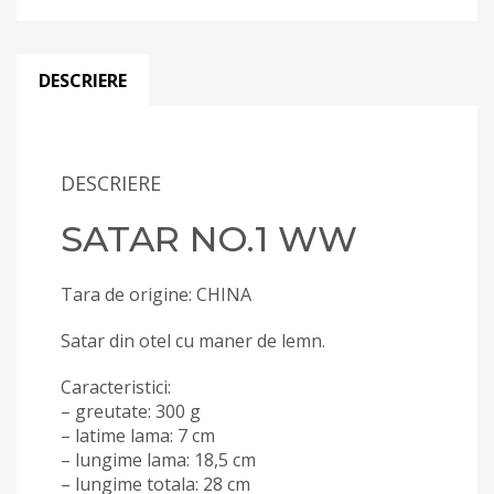
DESCRIERE
DESCRIERE
SATAR NO.1 WW
Tara de origine: CHINA
Satar din otel cu maner de lemn.
Caracteristici:
– greutate: 300 g
– latime lama: 7 cm
– lungime lama: 18,5 cm
– lungime totala: 28 cm