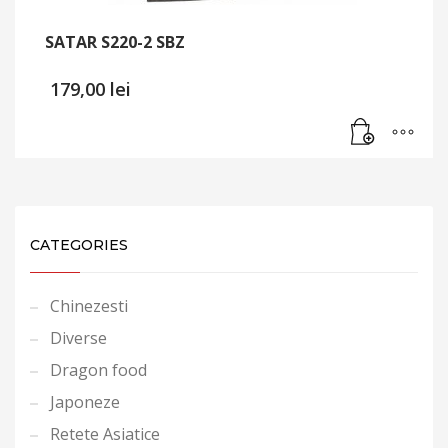
SATAR S220-2 SBZ
179,00
lei
CATEGORIES
Chinezesti
Diverse
Dragon food
Japoneze
Retete Asiatice