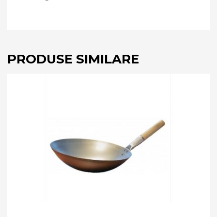
PRODUSE SIMILARE