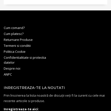
Cum comand?
Cum platesc?
Returnare Produse
Termeni si conditii
Politica Cookie
Confidentialitate si protectia
datelor
Despre noi
ANPC
INREGISTREAZA-TE LA NOUTATI
Prin înscrierea la lista noastră de discuții veți fi la curent cu cele mai
recente articole si produse.
Inregistreaza-te aici: