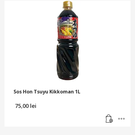
Sos Hon Tsuyu Kikkoman 1L
75,00
lei