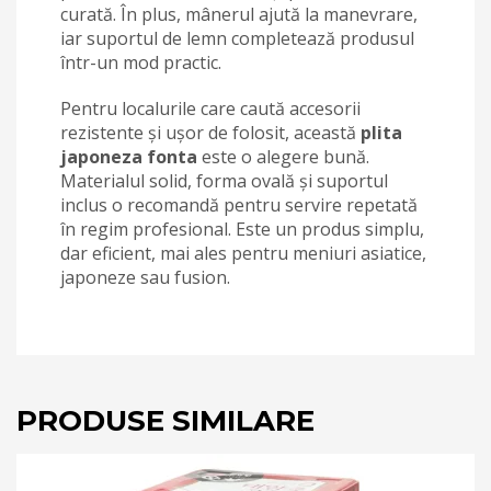
curată. În plus, mânerul ajută la manevrare,
iar suportul de lemn completează produsul
într-un mod practic.
Pentru localurile care caută accesorii
rezistente și ușor de folosit, această
plita
japoneza fonta
este o alegere bună.
Materialul solid, forma ovală și suportul
inclus o recomandă pentru servire repetată
în regim profesional. Este un produs simplu,
dar eficient, mai ales pentru meniuri asiatice,
japoneze sau fusion.
PRODUSE SIMILARE