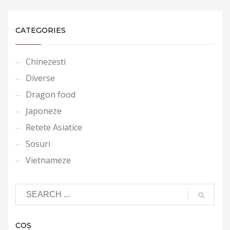
CATEGORIES
Chinezesti
Diverse
Dragon food
Japoneze
Retete Asiatice
Sosuri
Vietnameze
COȘ