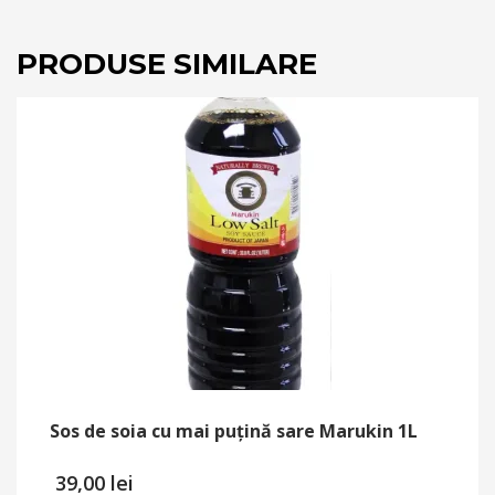
PRODUSE SIMILARE
Sos de soia cu mai puțină sare Marukin 1L
39,00
lei