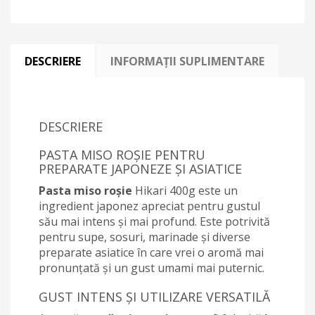
DESCRIERE
INFORMAȚII SUPLIMENTARE
DESCRIERE
PASTA MISO ROȘIE PENTRU
PREPARATE JAPONEZE ȘI ASIATICE
Pasta miso roșie
Hikari 400g este un
ingredient japonez apreciat pentru gustul
său mai intens și mai profund. Este potrivită
pentru supe, sosuri, marinade și diverse
preparate asiatice în care vrei o aromă mai
pronunțată și un gust umami mai puternic.
GUST INTENS ȘI UTILIZARE VERSATILĂ