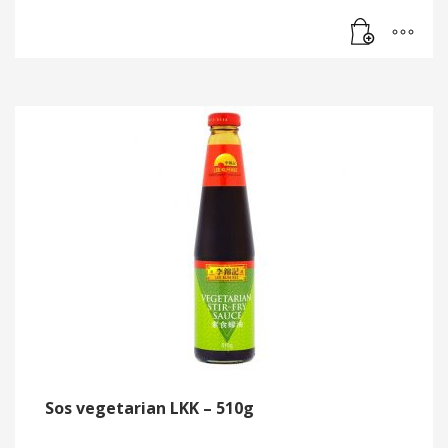
Sos vegetarian LKK – 510g