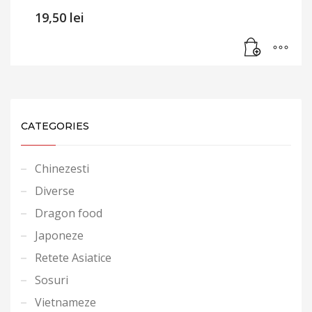
19,50
lei
CATEGORIES
Chinezesti
Diverse
Dragon food
Japoneze
Retete Asiatice
Sosuri
Vietnameze