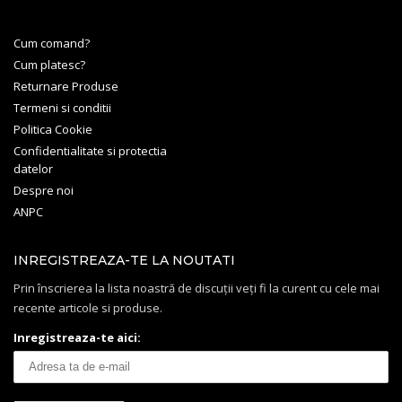
Cum comand?
Cum platesc?
Returnare Produse
Termeni si conditii
Politica Cookie
Confidentialitate si protectia
datelor
Despre noi
ANPC
INREGISTREAZA-TE LA NOUTATI
Prin înscrierea la lista noastră de discuții veți fi la curent cu cele mai
recente articole si produse.
Inregistreaza-te aici: