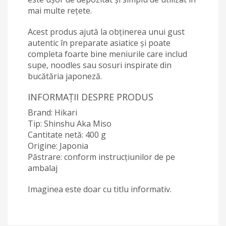
mai multe rețete.
Acest produs ajută la obținerea unui gust
autentic în preparate asiatice și poate
completa foarte bine meniurile care includ
supe, noodles sau sosuri inspirate din
bucătăria japoneză.
INFORMAȚII DESPRE PRODUS
Brand: Hikari
Tip: Shinshu Aka Miso
Cantitate netă: 400 g
Origine: Japonia
Păstrare: conform instrucțiunilor de pe
ambalaj
Imaginea este doar cu titlu informativ.