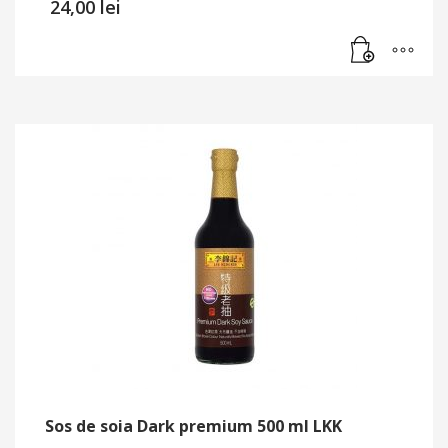
24,00
lei
Sos de soia Dark premium 500 ml LKK