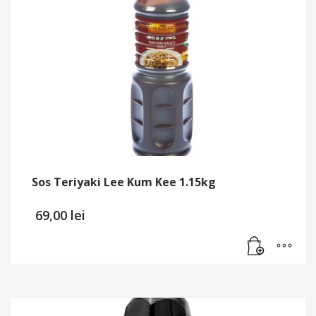
Sos Teriyaki Lee Kum Kee 1.15kg
69,00
lei