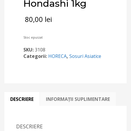
Hondashi 1kg
80,00
lei
Stoc epuizat
SKU:
3108
Categorii:
HORECA
,
Sosuri Asiatice
DESCRIERE
INFORMAȚII SUPLIMENTARE
DESCRIERE