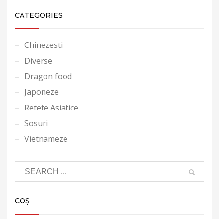
CATEGORIES
Chinezesti
Diverse
Dragon food
Japoneze
Retete Asiatice
Sosuri
Vietnameze
COȘ