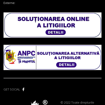
Externe:
GET SOCIAL
© 2022 Toate drepturile