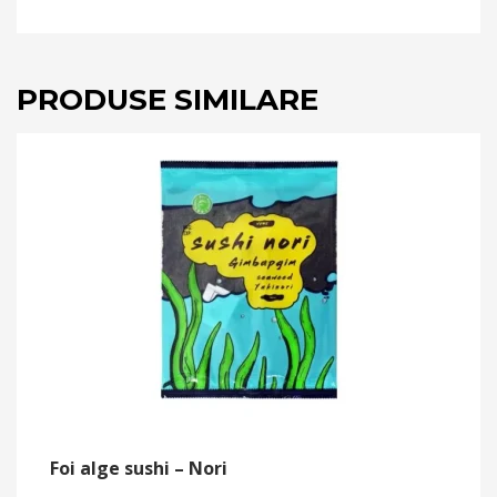
PRODUSE SIMILARE
Foi alge sushi – Nori