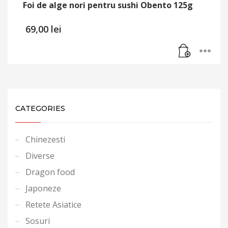
Foi de alge nori pentru sushi Obento 125g
69,00
lei
CATEGORIES
Chinezesti
Diverse
Dragon food
Japoneze
Retete Asiatice
Sosuri