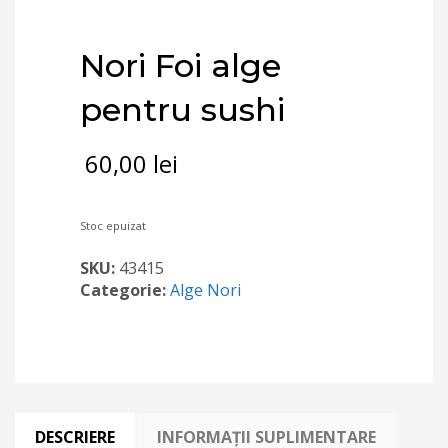
Nori Foi alge
pentru sushi
60,00
lei
Stoc epuizat
SKU:
43415
Categorie:
Alge Nori
DESCRIERE
INFORMAȚII SUPLIMENTARE