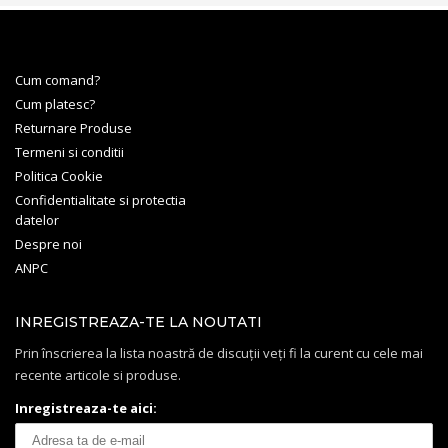
Cum comand?
Cum platesc?
Returnare Produse
Termeni si conditii
Politica Cookie
Confidentialitate si protectia
datelor
Despre noi
ANPC
INREGISTREAZA-TE LA NOUTATI
Prin înscrierea la lista noastră de discuții veți fi la curent cu cele mai
recente articole si produse.
Inregistreaza-te aici: