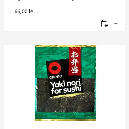
66,00
lei