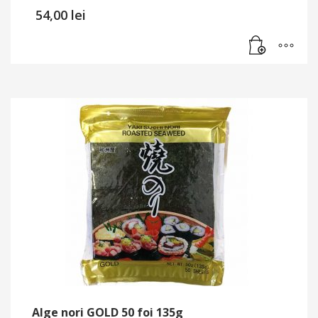
54,00
lei
Alge nori GOLD 50 foi 135g