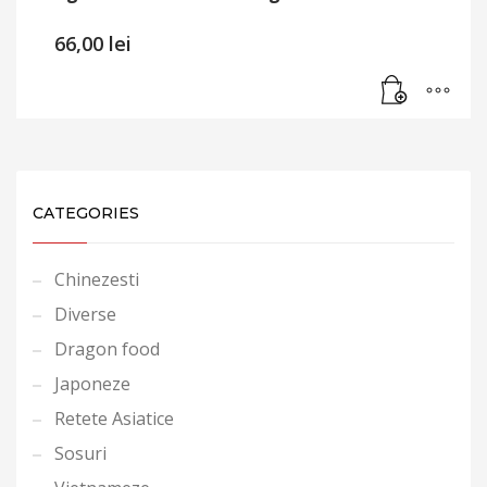
66,00
lei
CATEGORIES
Chinezesti
Diverse
Dragon food
Japoneze
Retete Asiatice
Sosuri