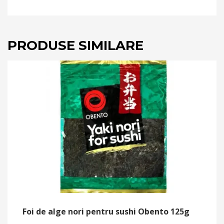
PRODUSE SIMILARE
Foi de alge nori pentru sushi Obento 125g