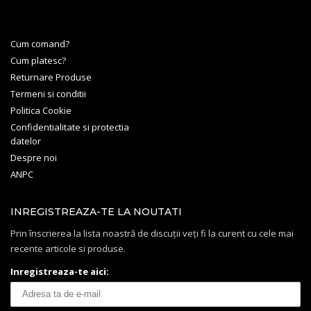
Cum comand?
Cum platesc?
Returnare Produse
Termeni si conditii
Politica Cookie
Confidentialitate si protectia
datelor
Despre noi
ANPC
INREGISTREAZA-TE LA NOUTATI
Prin înscrierea la lista noastră de discuții veți fi la curent cu cele mai
recente articole si produse.
Inregistreaza-te aici: