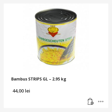
Bambus STRIPS GL – 2.95 kg
44,00
lei