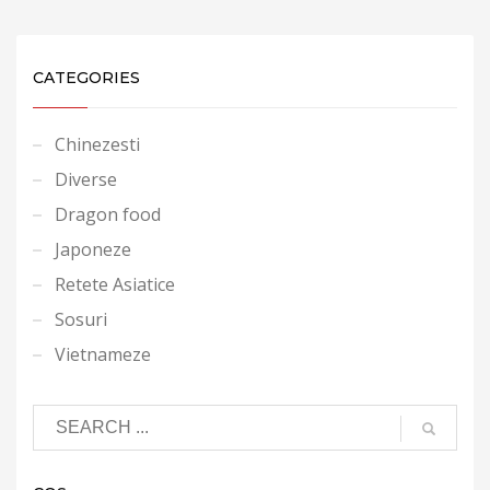
CATEGORIES
Chinezesti
Diverse
Dragon food
Japoneze
Retete Asiatice
Sosuri
Vietnameze