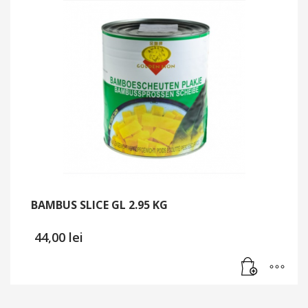
BAMBUS SLICE GL 2.95 KG
44,00
lei