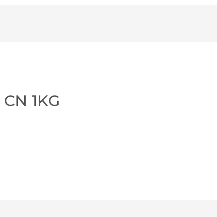
r CN 1KG