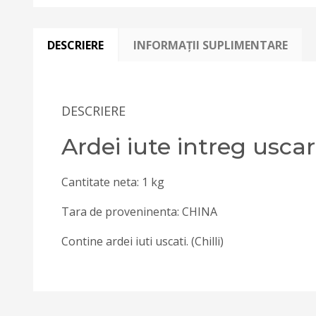
DESCRIERE
INFORMAȚII SUPLIMENTARE
DESCRIERE
Ardei iute intreg usca
Cantitate neta: 1 kg
Tara de proveninenta: CHINA
Contine ardei iuti uscati. (Chilli)